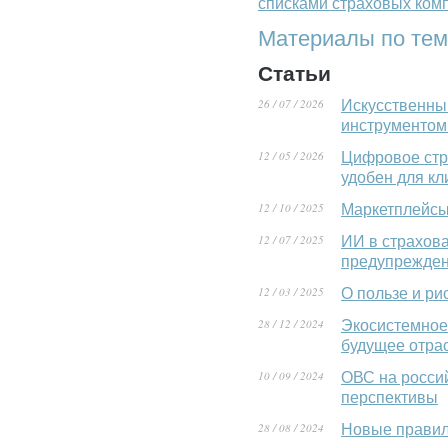
списками страховых ком
Материалы по тем
Статьи
26 / 07 / 2026
Искусственны
инструментом
12 / 05 / 2026
Цифровое стра
удобен для кл
12 / 10 / 2025
Маркетплейсы 
12 / 07 / 2025
ИИ в страхова
предупрежде
12 / 03 / 2025
О пользе и ри
28 / 12 / 2024
Экосистемное
будущее отра
10 / 09 / 2024
ОВС на росси
перспективы
28 / 08 / 2024
Новые правил