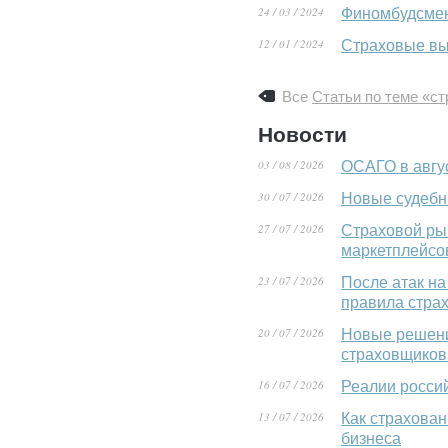
24 / 03 / 2024
Финомбудсмен
12 / 01 / 2024
Страховые вы
Все
Статьи по теме «с
Новости
03 / 08 / 2026
ОСАГО в авгу
30 / 07 / 2026
Новые судебн
27 / 07 / 2026
Страховой ры
маркетплейсо
23 / 07 / 2026
После атак на
правила стра
20 / 07 / 2026
Новые решени
страховщиков
16 / 07 / 2026
Реалии росси
13 / 07 / 2026
Как страхова
бизнеса