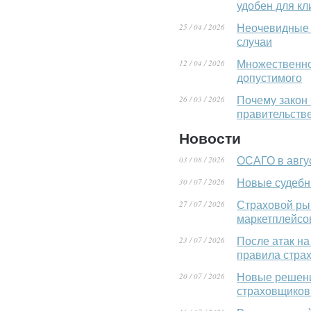
удобен для кл
25 / 04 / 2026
Неочевидные 
случаи
12 / 04 / 2026
Множественное
допустимого
26 / 03 / 2026
Почему закон 
правительств
Новости
03 / 08 / 2026
ОСАГО в авгу
30 / 07 / 2026
Новые судебн
27 / 07 / 2026
Страховой ры
маркетплейсо
23 / 07 / 2026
После атак на
правила стра
20 / 07 / 2026
Новые решени
страховщиков