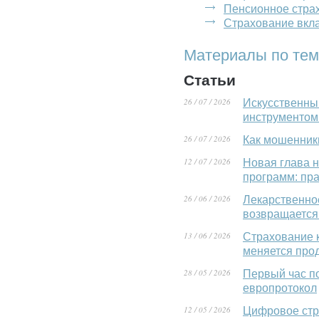
Пенсионное стра
Страхование вкл
Материалы по тем
Статьи
26 / 07 / 2026
Искусственны
инструментом
26 / 07 / 2026
Как мошенник
12 / 07 / 2026
Новая глава 
программ: пр
26 / 06 / 2026
Лекарственно
возвращается 
13 / 06 / 2026
Страхование к
меняется прод
28 / 05 / 2026
Первый час п
европротокол
12 / 05 / 2026
Цифровое стра