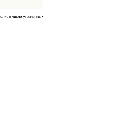
олис в числе утраченных