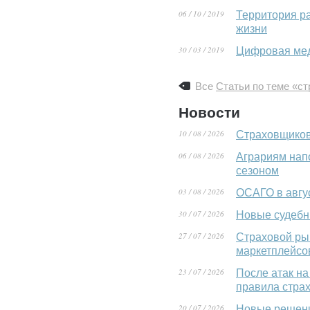
06 / 10 / 2019
Территория р
жизни
30 / 03 / 2019
Цифровая мед
Все
Статьи по теме «с
Новости
10 / 08 / 2026
Страховщиков 
06 / 08 / 2026
Аграриям нап
сезоном
03 / 08 / 2026
ОСАГО в авгу
30 / 07 / 2026
Новые судебн
27 / 07 / 2026
Страховой ры
маркетплейсо
23 / 07 / 2026
После атак на
правила стра
20 / 07 / 2026
Новые решени