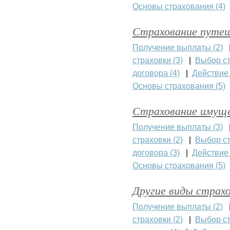
Основы страхования (4)
Страхование путеш
Получение выплаты (2)
страховки (3)
|
Выбор ст
договора (4)
|
Действие 
Основы страхования (5)
Страхование имущ
Получение выплаты (3)
страховки (2)
|
Выбор ст
договора (3)
|
Действие 
Основы страхования (5)
Другие виды страх
Получение выплаты (2)
страховки (2)
|
Выбор ст