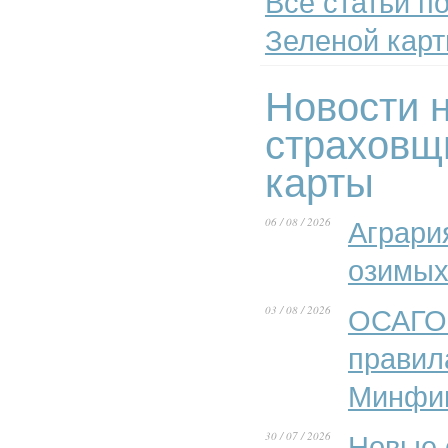
Все статьи п
Зеленой карт
Новости н
страховщ
карты
06 / 08 / 2026
Аграри
озимых
03 / 08 / 2026
ОСАГО 
правил
Минфи
30 / 07 / 2026
Новые 