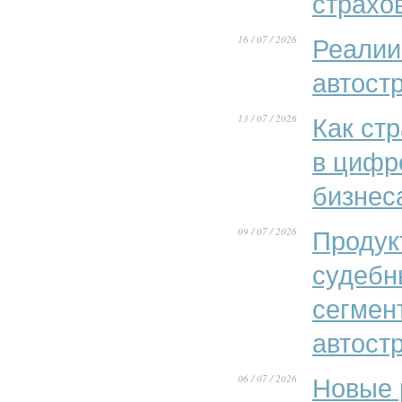
страхо
16 / 07 / 2026
Реалии
автост
13 / 07 / 2026
Как ст
в цифр
бизнес
09 / 07 / 2026
Продук
судебн
сегмен
автост
06 / 07 / 2026
Новые 