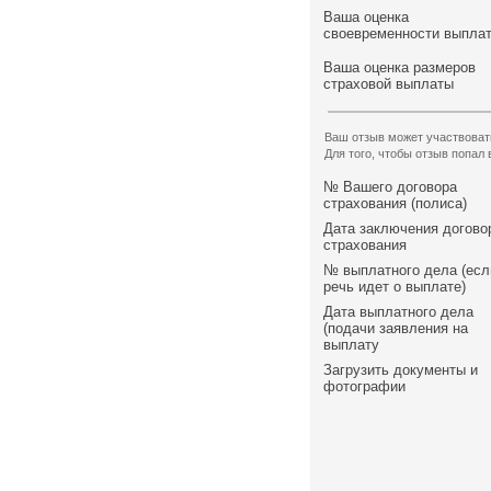
Ваша оценка
своевременности выпла
Ваша оценка размеров
страховой выплаты
Ваш отзыв может участвоват
Для того, чтобы отзыв попал
№ Вашего договора
страхования (полиса)
Дата заключения догово
страхования
№ выплатного дела (есл
речь идет о выплате)
Дата выплатного дела
(подачи заявления на
выплату
Загрузить документы и
фотографии