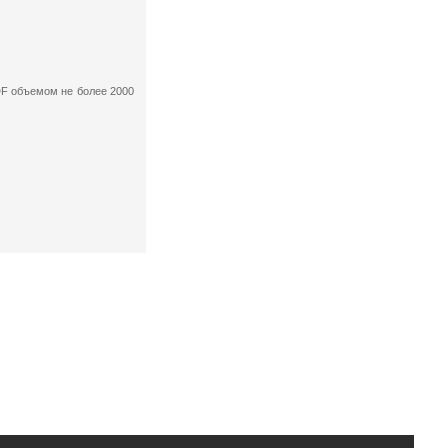
F объемом не более 2000