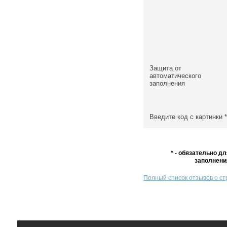
Защита от
автоматического
заполнения
Введите код с картинки
*
* - обязательно дл
заполнени
Полный список отзывов о с