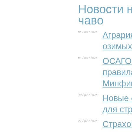
Новости н
чаво
06 / 08 / 2026
Аграри
озимых
03 / 08 / 2026
ОСАГО 
правил
Минфи
30 / 07 / 2026
Новые 
для ст
27 / 07 / 2026
Страхо