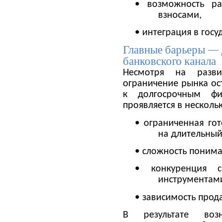
• возможность ра
взносами,
• интеграция в гос
Главные барьеры — 
банковского канала
Несмотря на разви
ограничение рынка ос
к долгосрочным фи
проявляется в нескольк
• ограниченная гот
на длительный
• сложность понима
• конкуренция 
инструментам
• зависимость прод
В результате воз