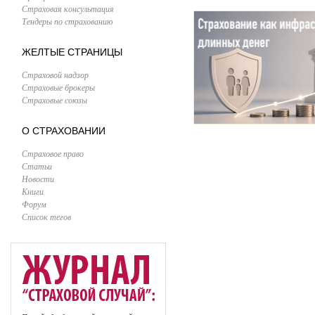
Страховая консультация
Тендеры по страхованию
ЖЕЛТЫЕ СТРАНИЦЫ
Страховой надзор
Страховые брокеры
Страховые союзы
О СТРАХОВАНИИ
Страховое право
Статьи
Новости
Книги
Форум
Список тегов