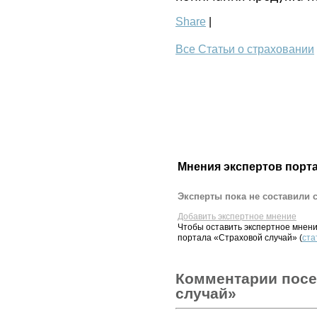
Share
|
Все Статьи о страховании
Мнения экспертов порт
Эксперты пока не составили 
Добавить экспертное мнение
Чтобы оставить экспертное мнен
портала «Страховой случай» (
ста
Комментарии посе
случай»