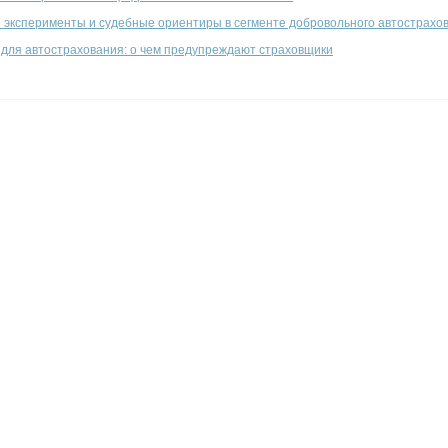
 эксперименты и судебные ориентиры в сегменте добровольного автострахо
 для автострахования: о чем предупреждают страховщики