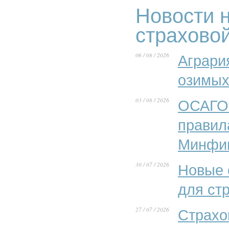
Новости н
страхово
06 / 08 / 2026
Аграри
озимых
03 / 08 / 2026
ОСАГО 
правил
Минфи
30 / 07 / 2026
Новые 
для ст
27 / 07 / 2026
Страхо