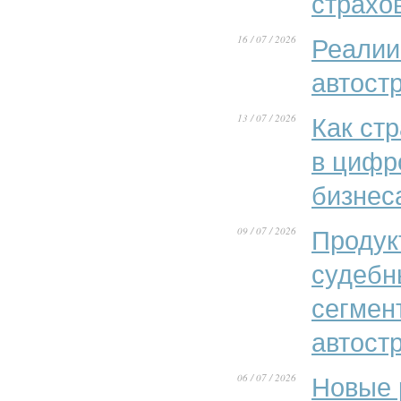
страхо
16 / 07 / 2026
Реалии
автост
13 / 07 / 2026
Как ст
в цифр
бизнес
09 / 07 / 2026
Продук
судебн
сегмен
автост
06 / 07 / 2026
Новые 