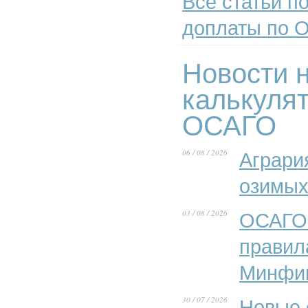
Все статьи по
доплаты по 
Новости н
калькуля
ОСАГО
06 / 08 / 2026
Аграри
озимых
03 / 08 / 2026
ОСАГО 
правил
Минфи
30 / 07 / 2026
Новые 