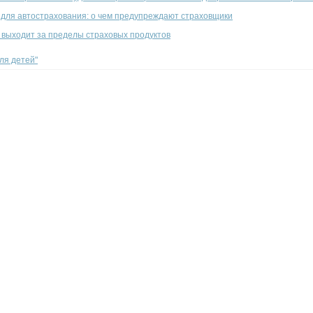
 для автострахования: о чем предупреждают страховщики
 выходит за пределы страховых продуктов
ля детей"