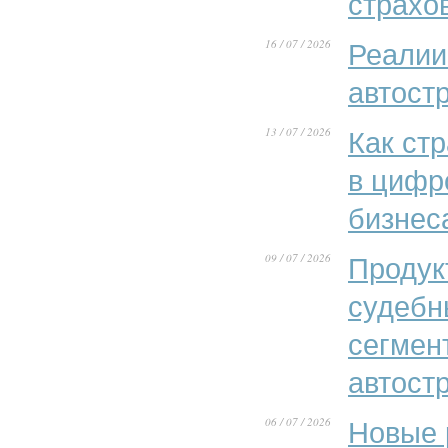
страхо
16 / 07 / 2026
Реалии
автост
13 / 07 / 2026
Как ст
в цифр
бизнес
09 / 07 / 2026
Продук
судебн
сегмен
автост
06 / 07 / 2026
Новые 