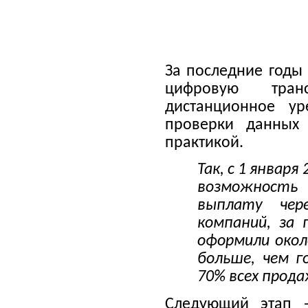
За последние годы
цифровую тран
дистанционное ур
проверки данных 
практикой.
Так, с 1 января
возможность
выплату чер
компаний, за 
оформили около
больше, чем г
70% всех прод
Следующий этап 