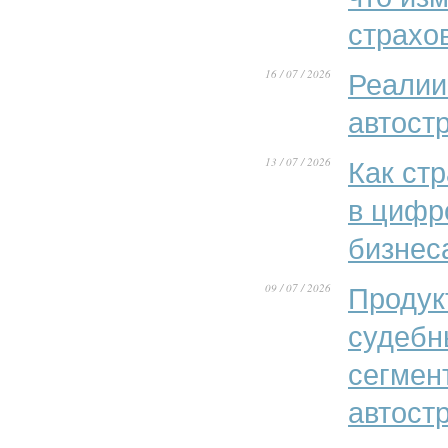
страхо
16 / 07 / 2026
Реалии
автост
13 / 07 / 2026
Как ст
в цифр
бизнес
09 / 07 / 2026
Продук
судебн
сегмен
автост