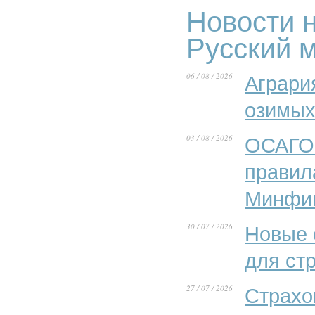
Новости н
Русский 
06 / 08 / 2026
Аграри
озимых
03 / 08 / 2026
ОСАГО 
правил
Минфи
30 / 07 / 2026
Новые 
для ст
27 / 07 / 2026
Страхо