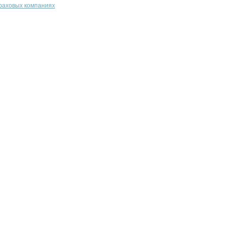
траховых компаниях