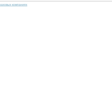
траховых компаниях