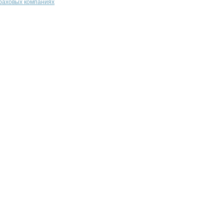
траховых компаниях