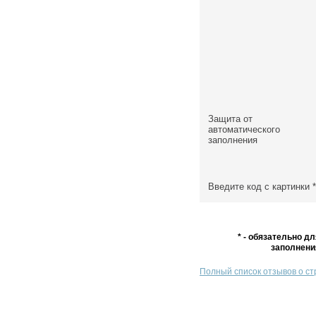
Защита от
автоматического
заполнения
Введите код с картинки
*
* - обязательно дл
заполнени
Полный список отзывов о с