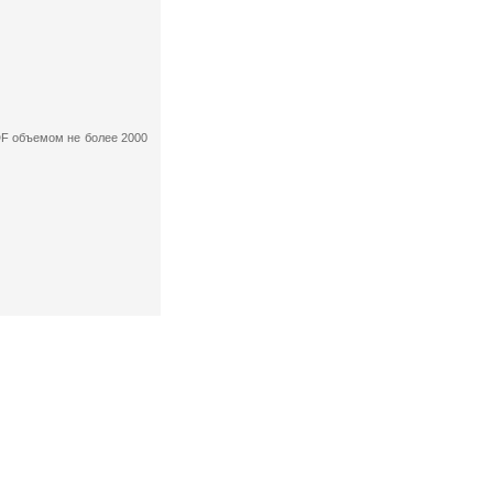
F объемом не более 2000