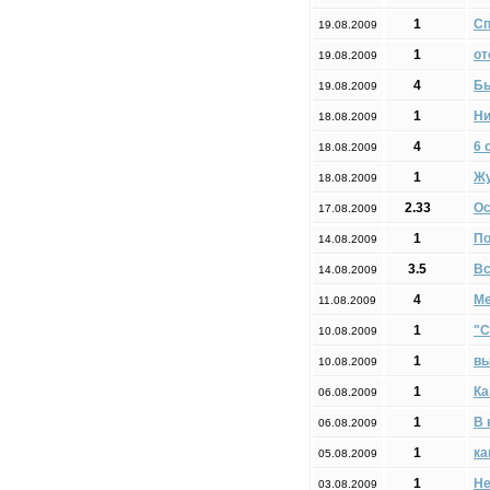
1
Сп
19.08.2009
1
от
19.08.2009
4
Бы
19.08.2009
1
Ни
18.08.2009
4
6 
18.08.2009
1
Ж
18.08.2009
2.33
Ос
17.08.2009
1
По
14.08.2009
3.5
Вс
14.08.2009
4
Ме
11.08.2009
1
"С
10.08.2009
1
вы
10.08.2009
1
Ка
06.08.2009
1
В 
06.08.2009
1
ка
05.08.2009
1
Не
03.08.2009