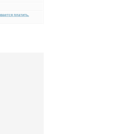
ывается платить.