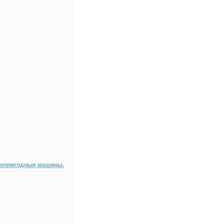
нтопригодные машины.