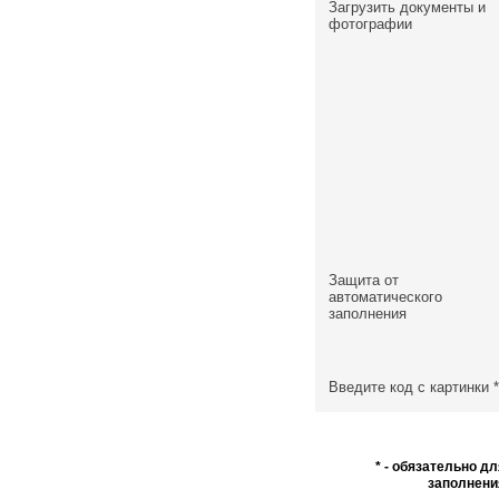
Загрузить документы и
фотографии
Защита от
автоматического
заполнения
Введите код с картинки
*
* - обязательно дл
заполнени