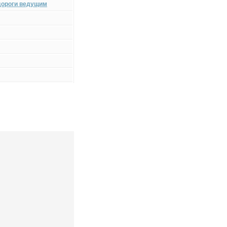
дороги ведущим