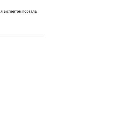
ся экспертом портала