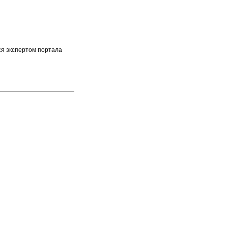
ся экспертом портала