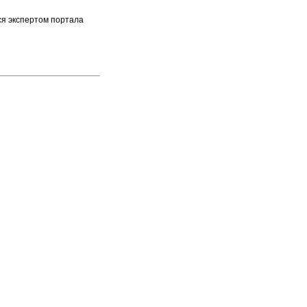
ся экспертом портала