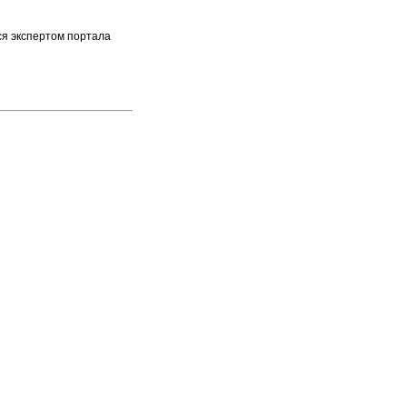
ся экспертом портала