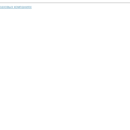
траховых компаниях