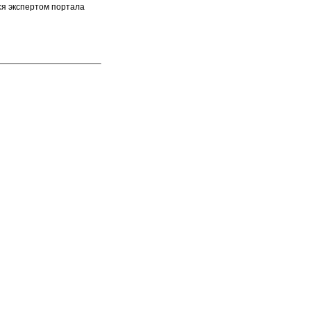
ся экспертом портала