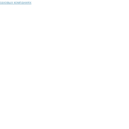
траховых компаниях