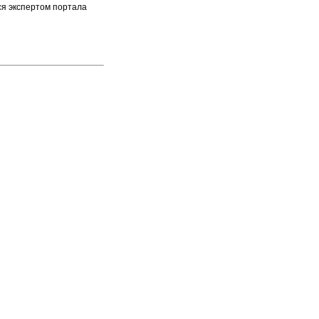
ся экспертом портала