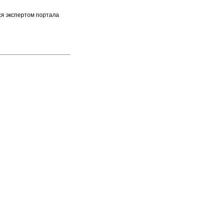
ся экспертом портала