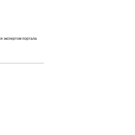
ся экспертом портала