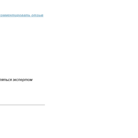
комментировать отзыв
ляться экспертом