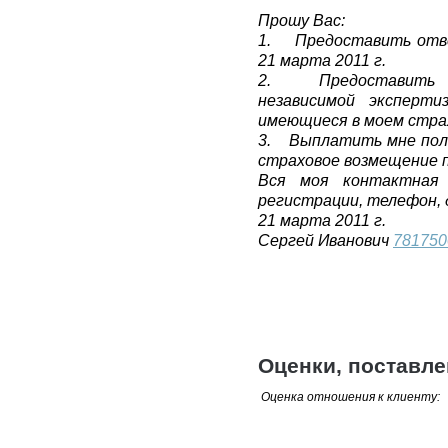
Прошу Вас:
1. Предоставить отве
21 марта 2011 г.
2. Предоставить до
независимой эксперти
имеющиеся в моем стра
3. Выплатить мне пол
страховое возмещение п
Вся моя контактная
регистрации, телефон, 
21 марта 2011 г.
Сергей Иванович
781750
Оценки, поставл
Оценка отношения к клиенту: