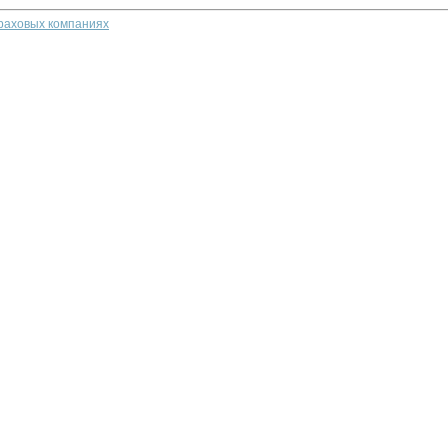
траховых компаниях