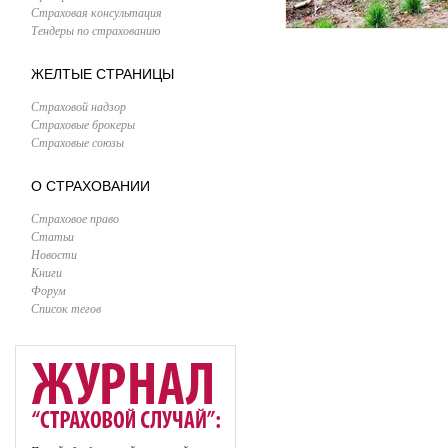
Страховая консультация
Тендеры по страхованию
ЖЕЛТЫЕ СТРАНИЦЫ
Страховой надзор
Страховые брокеры
Страховые союзы
О СТРАХОВАНИИ
Страховое право
Статьи
Новости
Книги
Форум
Список тегов