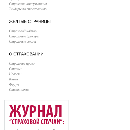
Страховая консультация
Тендеры по страхованию
ЖЕЛТЫЕ СТРАНИЦЫ
Страховой надзор
Страховые брокеры
Страховые союзы
О СТРАХОВАНИИ
Страховое право
Статьи
Новости
Книги
Форум
Список тегов