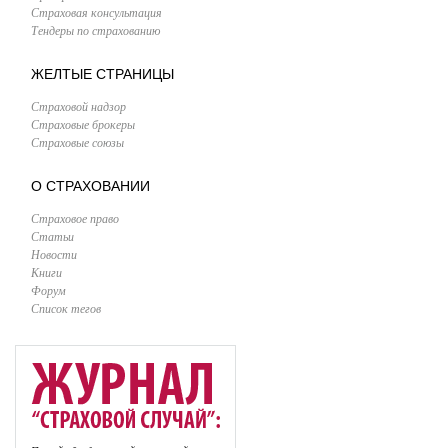
Страховая консультация
Тендеры по страхованию
ЖЕЛТЫЕ СТРАНИЦЫ
Страховой надзор
Страховые брокеры
Страховые союзы
О СТРАХОВАНИИ
Страховое право
Статьи
Новости
Книги
Форум
Список тегов