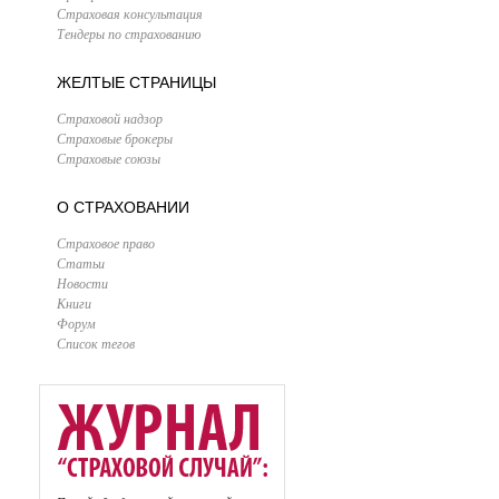
Страховая консультация
Тендеры по страхованию
ЖЕЛТЫЕ СТРАНИЦЫ
Страховой надзор
Страховые брокеры
Страховые союзы
О СТРАХОВАНИИ
Страховое право
Статьи
Новости
Книги
Форум
Список тегов