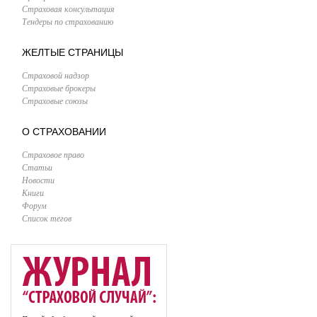
Страховая консультация
Тендеры по страхованию
ЖЕЛТЫЕ СТРАНИЦЫ
Страховой надзор
Страховые брокеры
Страховые союзы
О СТРАХОВАНИИ
Страховое право
Статьи
Новости
Книги
Форум
Список тегов