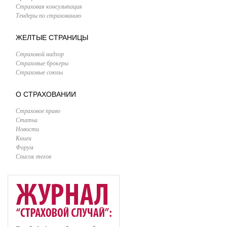
Страховая консультация
Тендеры по страхованию
ЖЕЛТЫЕ СТРАНИЦЫ
Страховой надзор
Страховые брокеры
Страховые союзы
О СТРАХОВАНИИ
Страховое право
Статьи
Новости
Книги
Форум
Список тегов