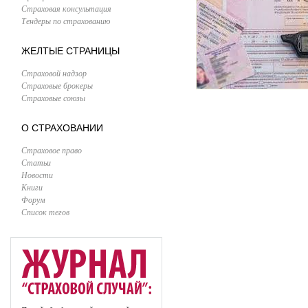
Страховая консультация
Тендеры по страхованию
ЖЕЛТЫЕ СТРАНИЦЫ
Страховой надзор
Страховые брокеры
Страховые союзы
О СТРАХОВАНИИ
Страховое право
Статьи
Новости
Книги
Форум
Список тегов