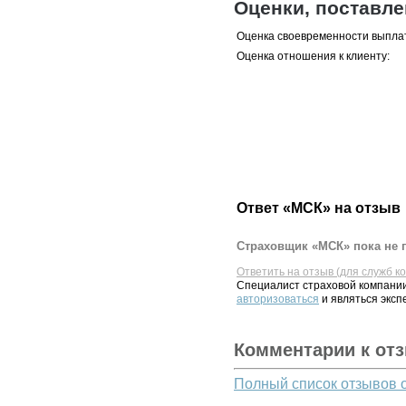
Оценки, поставл
Оценка своевременности выпла
Оценка отношения к клиенту:
Ответ «МСК» на отзыв
Страховщик «МСК» пока не 
Ответить на отзыв (для служб к
Специалист страховой компании
авторизоваться
и являться эксп
Комментарии к от
Полный список отзывов 