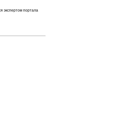
ся экспертом портала