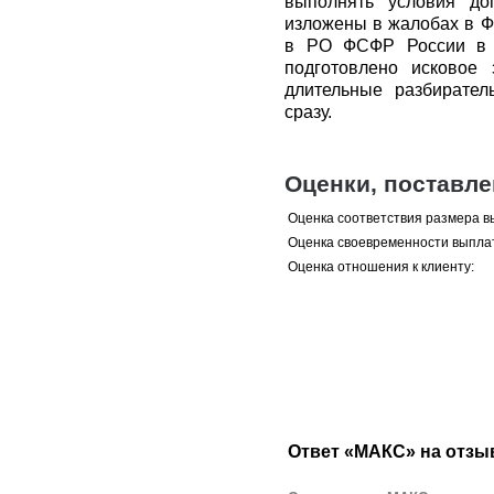
выполнять условия до
изложены в жалобах в 
в РО ФСФР России в Ц
подготовлено исковое
длительные разбирател
сразу.
Оценки, поставл
Оценка соответствия размера в
Оценка своевременности выпла
Оценка отношения к клиенту:
Ответ «МАКС» на отзы