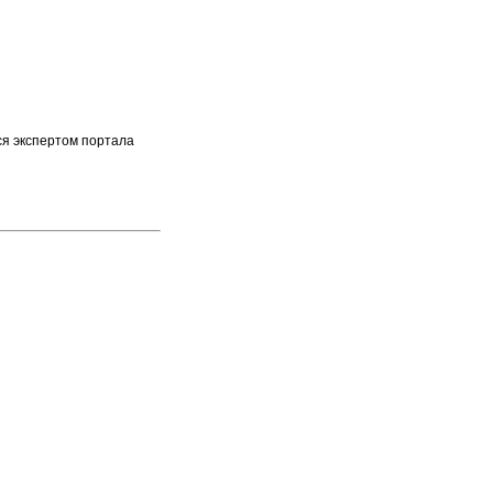
ся экспертом портала