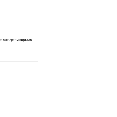
ся экспертом портала