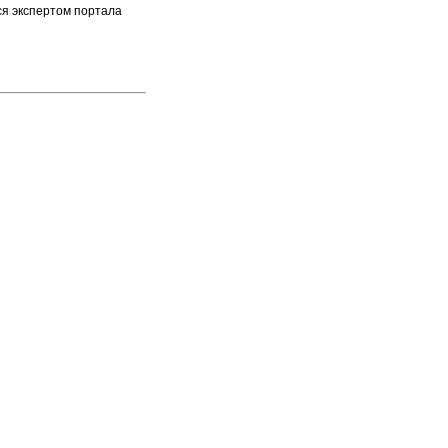
ся экспертом портала