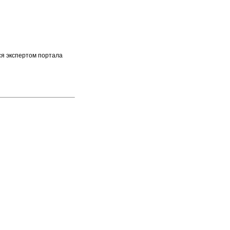
ся экспертом портала