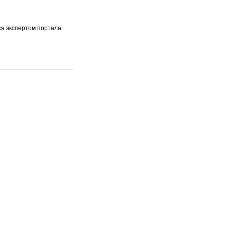
ся экспертом портала